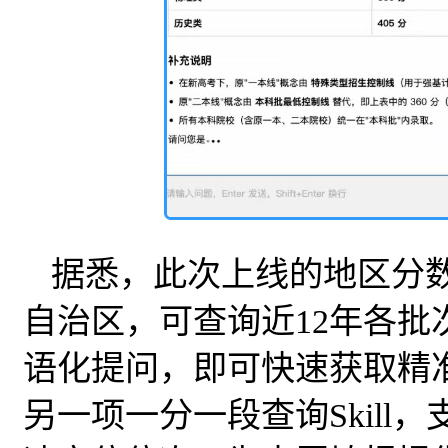
据悉，此次上线的地区分数线
自治区，可查询近12年各
语化提问，即可快速获取精
另一项一分一段查询Skil