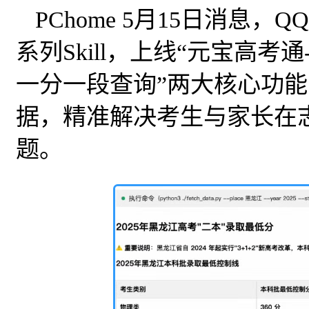
PChome 5月15日消息
系列Skill，上线“元宝高考
一分一段查询”两大核心功能
据，精准解决考生与家长在
题。