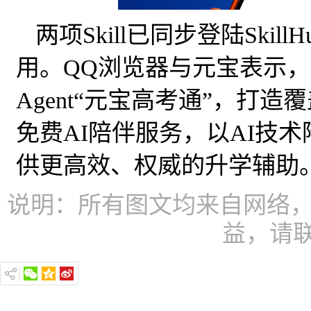
两项Skill已同步登陆Skil
用。QQ浏览器与元宝表示
Agent“元宝高考通”，打
免费AI陪伴服务，以AI技
供更高效、权威的升学辅助
说明：所有图文均来自网络，
益，请