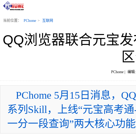
当前位置：
PChome
>
互联网
QQ浏览器联合元宝发布
区
PChome |
编辑:
PChome 5月15日消息
系列Skill，上线“元宝高考
一分一段查询”两大核心功