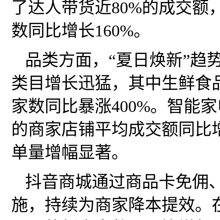
了达人带货近80%的成交额
数同比增长160%。
品类方面，“夏日焕新”趋
类目增长迅猛，其中生鲜食
家数同比暴涨400%。智能
的商家店铺平均成交额同比增
单量增幅显著。
抖音商城通过商品卡免佣
施，持续为商家降本提效。