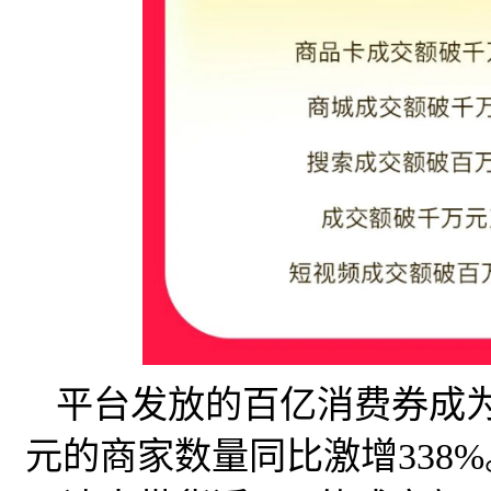
平台发放的百亿消费券成
元的商家数量同比激增338