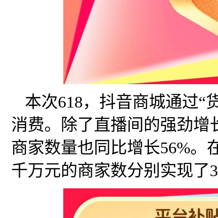
本次618，抖音商城通过
消费。除了直播间的强劲增
商家数量也同比增长56%。
千万元的商家数分别实现了32