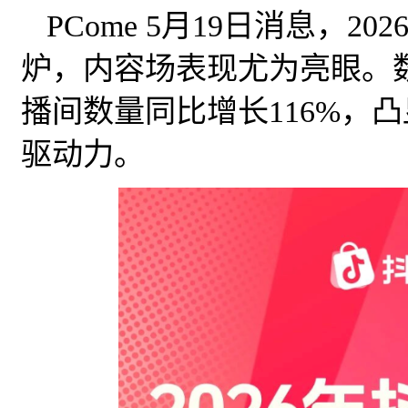
PCome 5月19日消息，2
炉，内容场表现尤为亮眼。
播间数量同比增长116%，
驱动力。