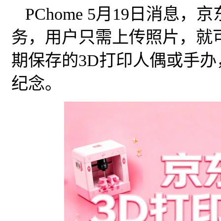
PChome 5月19日消息
务，用户只需上传照片，就
期保存的3D打印人偶或手
纪念。