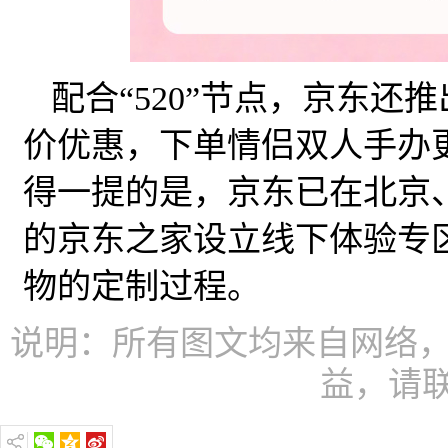
配合“520”节点，京东还
价优惠，下单情侣双人手办
得一提的是，京东已在北京
的京东之家设立线下体验专
物的定制过程。
说明：所有图文均来自网络，
益，请