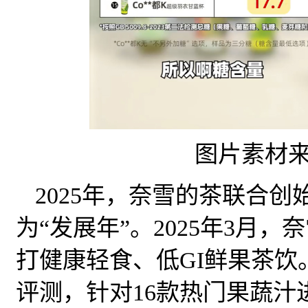
图片素材
2025年，奈雪的茶联合创
为“发展年”。2025年3月，
打健康轻食、低GI鲜果茶饮
评测，针对16款热门果蔬汁