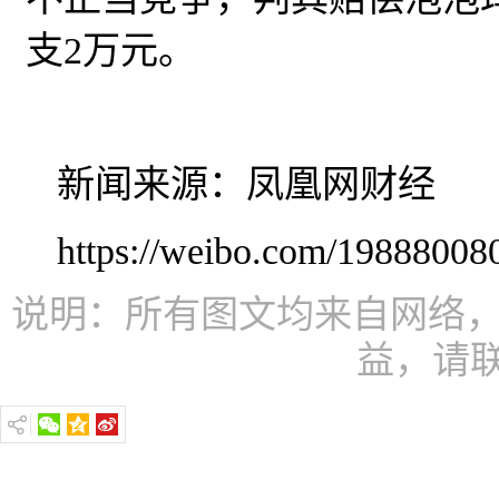
支2万元。
新闻来源：凤凰网财经
https://weibo.com/1988800
说明：所有图文均来自网络，
益，请