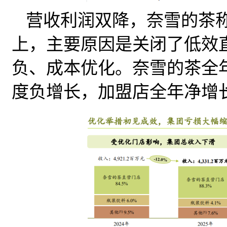
营收利润双降，奈雪的茶称“
上，主要原因是关闭了低效
负、成本优化。奈雪的茶全年
度负增长，加盟店全年净增长