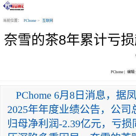
当前位置：
PChome
>
互联网
奈雪的茶8年累计亏损
PChome |
编辑: 
PChome 6月8日消息
2025年年度业绩公告，公司总
归母净利润-2.39亿元，亏损