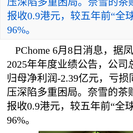
压深陷多重困局。奈雪的茶财
报收0.9港元，较五年前“
96%。
PChome 6月8日消息
2025年年度业绩公告，公司总
归母净利润-2.39亿元，亏损
压深陷多重困局。奈雪的茶财
报收0.9港元，较五年前“
96%。