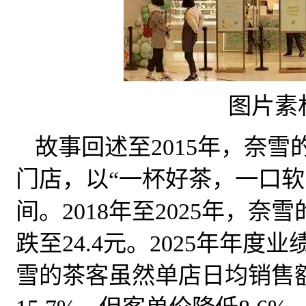
图片素
故事回述至2015年，奈
门店，以“一杯好茶，一口软
间。2018年至2025年，奈
跌至24.4元。2025年年
雪的茶客虽然单店日均销售额