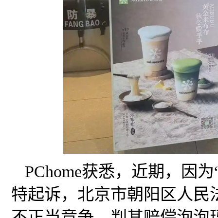
PChome获悉，近期，因
特起诉，北京市朝阳区人民
不正当竞争，判其赔偿泡泡