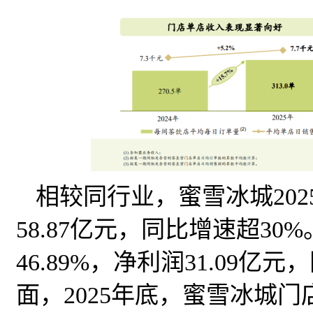
相较同行业，蜜雪冰城202
58.87亿元，同比增速超30
46.89%，净利润31.09亿
面，2025年底，蜜雪冰城门