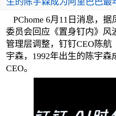
生的陈宇森成为阿里巴巴最年
PChome 6月11日消
委员会回应《置身钉内》风
管理层调整，钉钉CEO陈
宇森，1992年出生的陈宇
CEO。