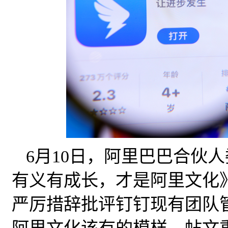
6月10日，阿里巴巴合伙
有义有成长，才是阿里文化
严厉措辞批评钉钉现有团队