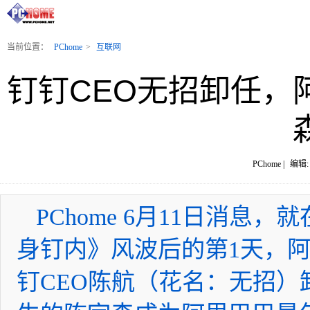
当前位置：
PChome
>
互联网
钉钉CEO无招卸任，
PChome |
编辑: 
PChome 6月11日消
身钉内》风波后的第1天，
钉CEO陈航（花名：无招）