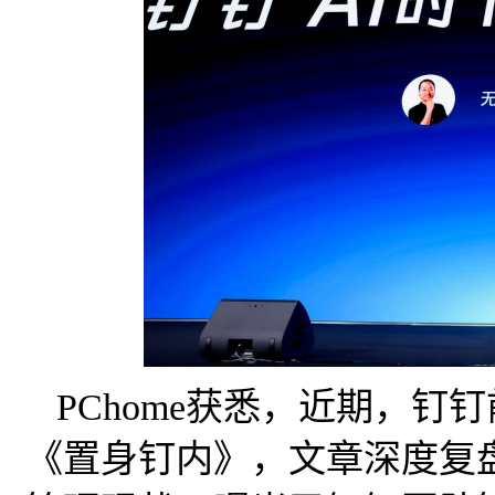
PChome获悉，近期，钉
《置身钉内》，文章深度复