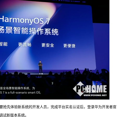
道，想要抢先体验新系统的开发人员，完成平台实名认证后，登录华为开发者官
调试新版本系统。