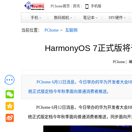
PChome首页
|
资讯
|
手机版
手机
数码相机
笔记本
DIY硬件
当前位置：
PChome
>
互联网
HarmonyOS 7正
PChome |
编
PChome 6月12日消息，今日举办的华为开发者大会HD
统正式版定档今年秋季面向普通消费者推送。
PChome 6月12日消息，今日举办的华为开发者大会HD
统正式版定档今年秋季面向普通消费者推送，同步面向开