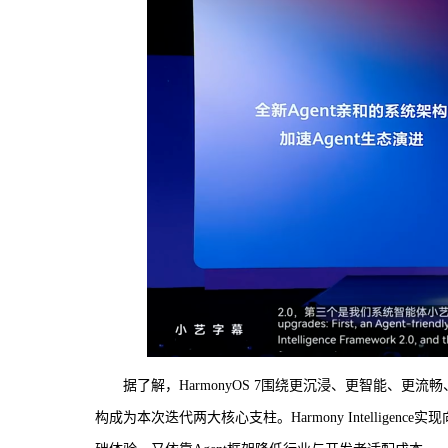
据了解，HarmonyOS 7围绕更沉浸、更智能、更
构成为本次迭代两大核心支柱。Harmony Intellige