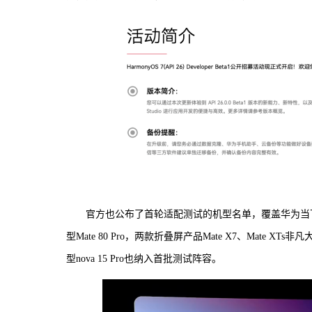
官方也公布了首轮适配测试的机型名单，覆盖华为当下
型Mate 80 Pro，两款折叠屏产品Mate X7、Mate XTs
型nova 15 Pro也纳入首批测试阵容。