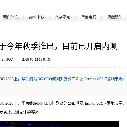
硬件外设
办公中心
数字家电
智能电视
智能硬件
式版将于今年秋季推出，目前已开启内测
辑: 邸天宇
2026-06-12 18:07:35
C 2026上，华为终端BG CEO何刚对外公布鸿蒙HarmonyOS 7落地节奏
C 2026上，华为终端BG CEO何刚对外公布鸿蒙HarmonyOS 7落地节奏
发者放出测试体验渠道。