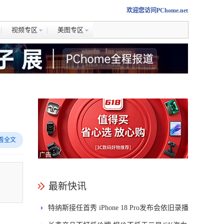
欢迎您访问PChome.net
视频专区
美图专区
看全文
出
最新快讯
特纳斯接任首秀 iPhone 18 Pro发布会依旧录播