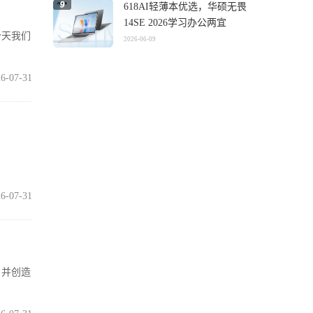
618AI轻薄本优选，华硕无畏
14SE 2026学习办公两宜
今天我们
2026-06-09
6-07-31
6-07-31
，并创造