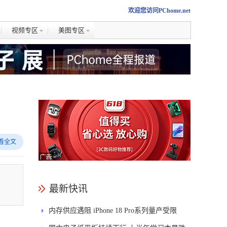
欢迎您访问PChome.net
视频专区
美图专区
看全文
出
最新快讯
内存供应遇阻 iPhone 18 Pro系列量产受限