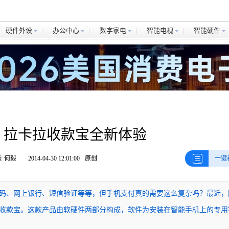
硬件外设
办公中心
数字家电
智能电视
智能硬件
 拉卡拉收款宝全新体验
: 何毅
2014-04-30 12:01:00
原创
一键
码、网上银行、短信验证等等，但手机支付真的需要这么复杂吗？最近，
收款宝。这款产品由软硬件两部分构成，软件为安装在智能手机上的专用