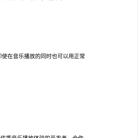
即使在音乐播放的同时也可以用正常