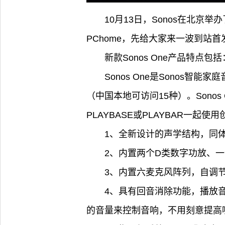
10月13日，Sonos在北京举
PChome，先给大家来一波到站
新款Sonos One产品特点包括
Sonos One是Sonos
（中国本地可访问15种）。Sonos
PLAYBASE或PLAYBAR一起使
1、全新设计的声学结构，同
2、内置两个D类数字功放、
3、内置六麦克风阵列，自调
4、具有回音消除功能，播放
的音量来控制音响，不用刻意提高