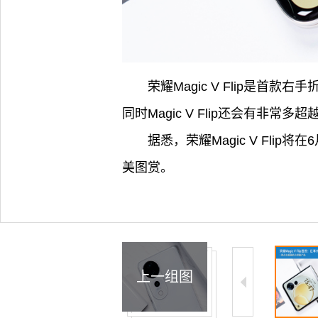
荣耀Magic V Flip
同时Magic V Flip还会有非常
据悉，荣耀Magic V Fl
美图赏。
上一组图