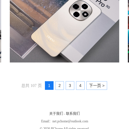
色
适
OPPO A6 Pro流水生金图赏 沙滩中融入金光闪
闪
1
2
3
4
下一页 >
总共 107 页
关于我们
-
联系我们
Email：net.pchome@outlook.com
©
2026 PChome All rights reserved.