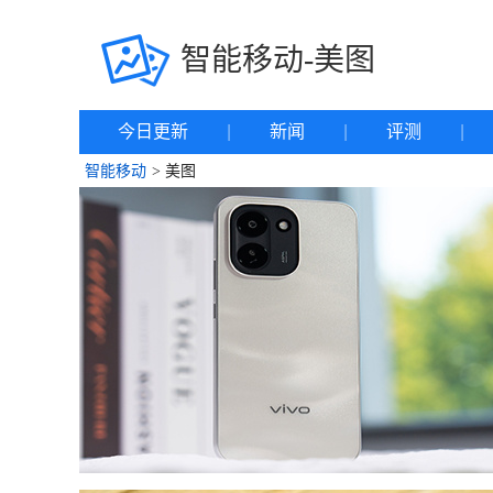
智能移动-美图
今日更新
|
新闻
|
评测
|
智能移动
> 美图