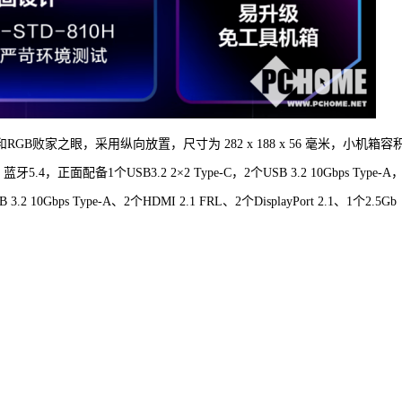
和RGB败家之眼，采用纵向放置，尺寸为 282 x 188 x 56 毫米，小机箱容
.4，正面配备1个USB3.2 2×2 Type-C，2个USB 3.2 10Gbps Type-A
 3.2 10Gbps Type-A、2个HDMI 2.1 FRL、2个DisplayPort 2.1、1个2.5Gb