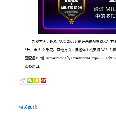
外观方面，ROG NUC 2025分别在两侧配备ROG字样
3升，重 3.12 千克。其他方面，该迷你主机支持 WiFi 7 和 蓝牙5
面配备1个带DisplayPort2.1的Thunderbolt4 Type-C、4个USB
RJ45网口。
相关阅读