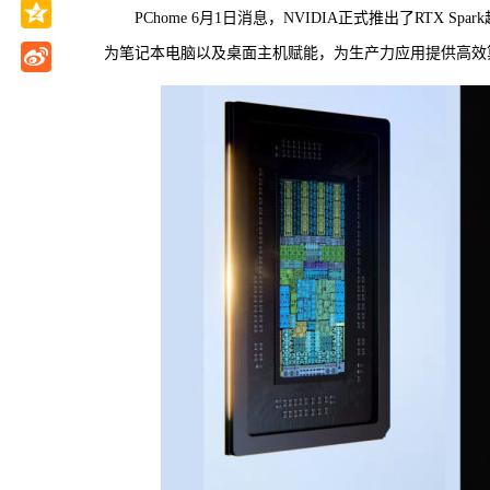
PChome 6月1日消息，NVIDIA正式推出了RTX S
为笔记本电脑以及桌面主机赋能，为生产力应用提供高效