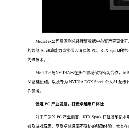
MediaTek公司资深副总经理暨数据中心暨运算事业群总经理 Vi
的端侧 AI 超算能力直接带入消费级 PC。RTX Sp
先进技术。”
MediaTek与NVIDIA已在多个领域保持密切合作，涵盖
AI基础设施，以及专为 NVIDIA DGX Spark 个人AI 
作领域。
促进 PC 产业发展，打造卓越用户体验
对于广阔的 PC 产业而言，RTX Spark 在轻
者及游戏玩家，享受卓越且毫不妥协的强劲体验，尤其在