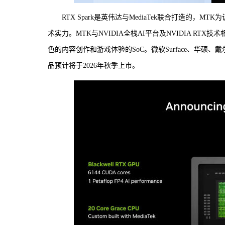
RTX Spark是英伟达与MediaTek联合打造的
术实力。MTK与NVIDIA全栈AI平台及NVIDIA R
色的内容创作和游戏体验的SoC。微软Surface、华硕、
品预计将于2026年秋季上市。