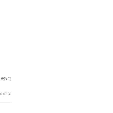
今天我们
6-07-31