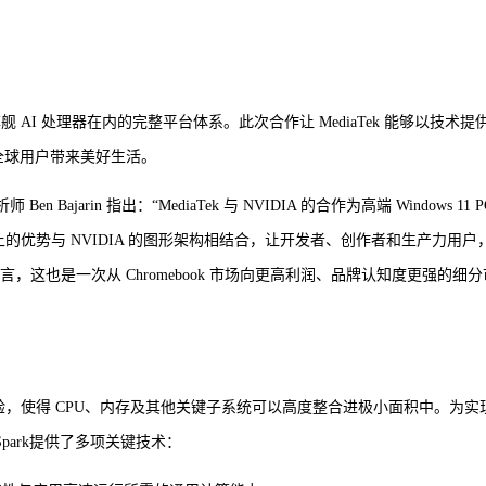
舰 AI 处理器在内的完整平台体系。此次合作让 MediaTek 能够以技术提
为全球用户带来美好生活。
Ben Bajarin 指出：“MediaTek 与 NVIDIA 的合作为高端 Windows 11 P
化上的优势与 NVIDIA 的图形架构相结合，让开发者、创作者和生产力用户
 而言，这也是一次从 Chromebook 市场向更高利润、品牌认知度更强的细分
的丰富经验，使得 CPU、内存及其他关键子系统可以高度整合进极小面积中。为实
 Spark提供了多项关键技术：