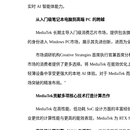
实时 AI 智能体能力。
从入门级笔记本电脑到高端 PC 的跨越
MediaTek 长期主导入门级消费芯片市场，提供包含旗
的身份进入 Windows PC市场，展示其先进创新，进而
市场调研机构Creative Strategies 首席执行官兼首席分析师 
市场的消费者提供了更多选择。将 MediaTek 在能效优
轻薄设备中享受更强大的本地 AI 体验。对于 MediaTek
场突破的精准布局。”
MediaTek
贡献多项核心技术打造计算杰作
MediaTek 在高性能、低功耗 SoC 设计方面
业更优的计算性能与更高的能效表现，MediaTek 为 RTX