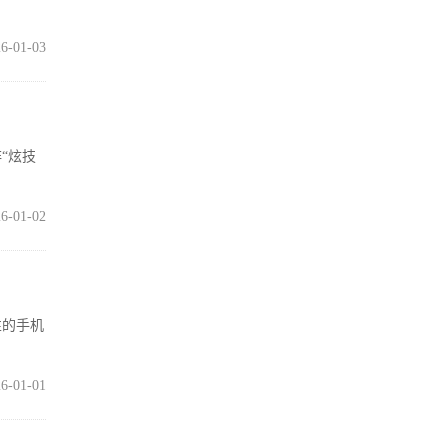
6-01-03
“炫技
6-01-02
性的手机
6-01-01