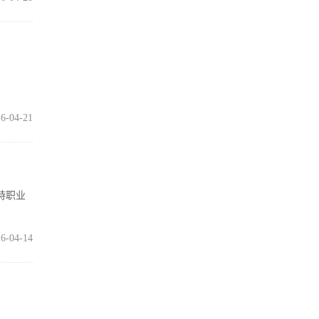
6-04-21
特职业
6-04-14