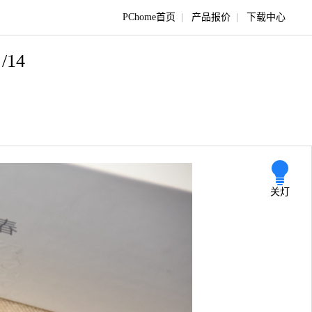
PChome首页
|
产品报价
|
下载中心
/14
关灯