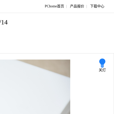
PChome首页
|
产品报价
|
下载中心
/14
关灯