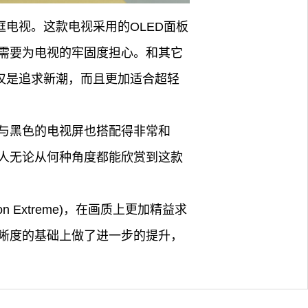
电视。这款电视采用的OLED面板
需要为电视的牢固度担心。和其它
仅仅是追求新潮，而且更加适合超轻
调与黑色的电视屏也搭配得非常和
人无论从何种角度都能欣赏到这款
 Extreme)，在画质上更加精益求
晰度的基础上做了进一步的提升，