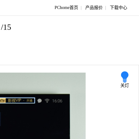
PChome首页
|
产品报价
|
下载中心
/15
关灯