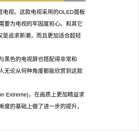
电视。这款电视采用的OLED面板
需要为电视的牢固度担心。和其它
仅仅是追求新潮，而且更加适合超轻
调与黑色的电视屏也搭配得非常和
人无论从何种角度都能欣赏到这款
 Extreme)，在画质上更加精益求
晰度的基础上做了进一步的提升，