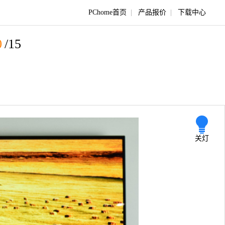
PChome首页
|
产品报价
|
下载中心
0
/15
关灯