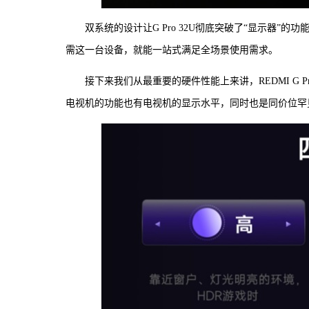
双系统的设计让G Pro 32U彻底突破了“显示器
需这一台设备，就能一站式满足全场景使用需求。
接下来我们从最重要的硬件性能上来讲，REDMI G Pr
电视机的功能也有电视机的显示水平，同时也是同价位罕见搭载千级分