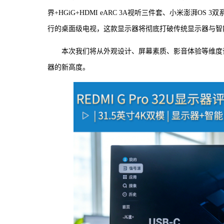
界+HGiG+HDMI eARC 3A视听三件套、小米澎湃O
行的桌面级电视，这款显示器将彻底打破传统显示器与智
本次我们将从外观设计、屏幕素质、影音体验等维度
器的新高度。