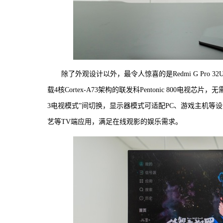
除了外观设计以外，最令人惊喜的是Redmi G Pro
载4核Cortex-A73架构的联发科Pentonic 800
3电视模式”间切换，显示器模式可适配PC、游戏主机等
艺等TV端应用，满足在线观影的娱乐需求。