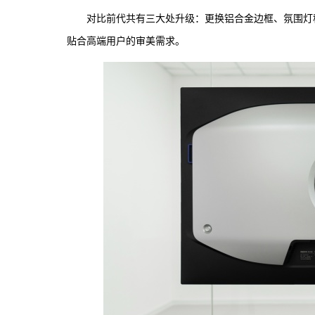
对比前代共有三大处升级：更换铝合金边框、氛围灯
贴合高端用户的审美需求。