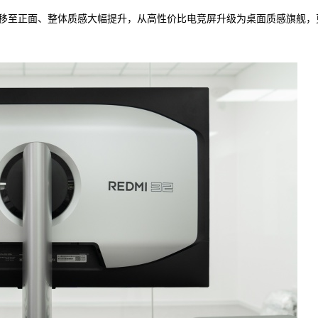
移至正面、整体质感大幅提升，从高性价比电竞屏升级为桌面质感旗舰，