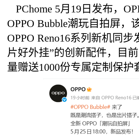
PChome 5月19日发布
OPPO Bubble潮玩自拍屏
OPPO Reno16系列新机
片好外挂”的创新配件，目
量赠送1000份专属定制保护