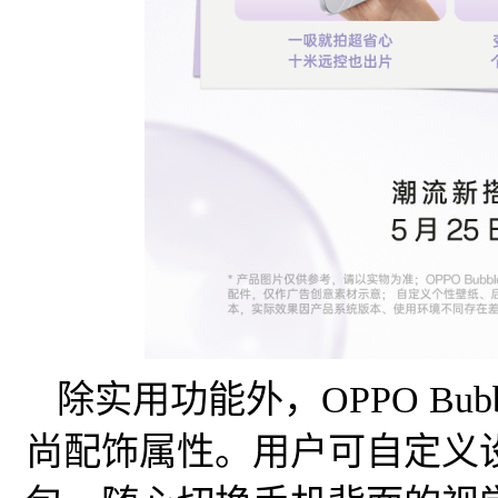
除实用功能外，OPPO Bu
尚配饰属性。用户可自定义