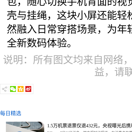
包，随心切换手机背面的视
壳与挂绳，这块小屏还能轻
然融入日常穿搭场景，为年
全新数码体验。
说明：所有图文均来自网络，
益，请
每日精选
1.5万机票退票仅退432元，央视曝光后