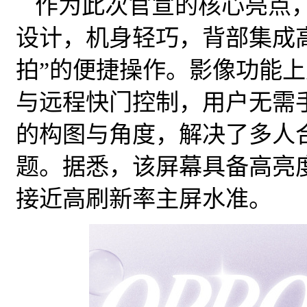
作为此次官宣的核心亮点，OP
设计，机身轻巧，背部集成
拍”的便捷操作。影像功能上
与远程快门控制，用户无需
的构图与角度，解决了多人
题。据悉，该屏幕具备高亮
接近高刷新率主屏水准。