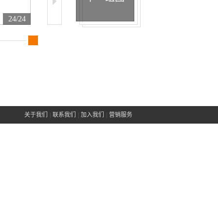
24/24
关于我们
|
联系我们
|
加入我们
|
营销服务