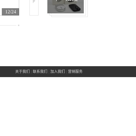
12/24
13/24
14/24
关于我们
|
联系我们
|
加入我们
|
营销服务