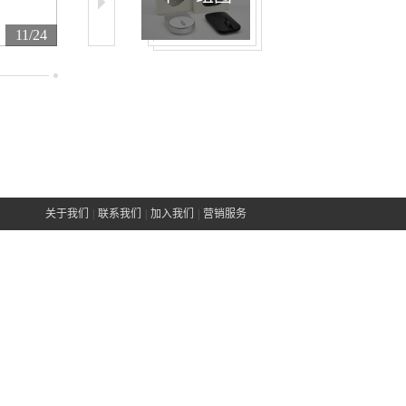
11/24
12/24
13/24
关于我们
|
联系我们
|
加入我们
|
营销服务