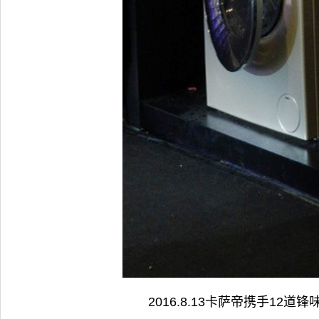
2016.8.13卡萨帝携手