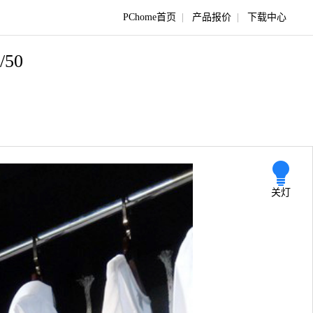
PChome首页
|
产品报价
|
下载中心
/50
关灯