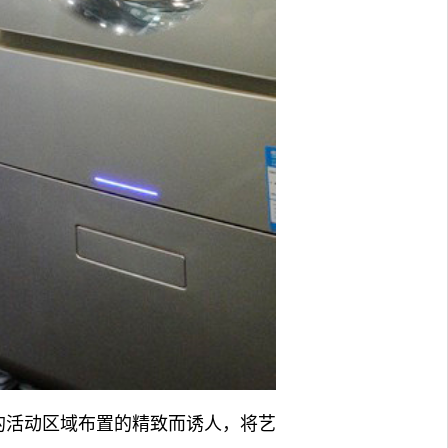
帝的活动区域布置的精致而诱人，将艺