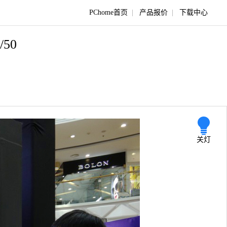
PChome首页
|
产品报价
|
下载中心
/50
关灯