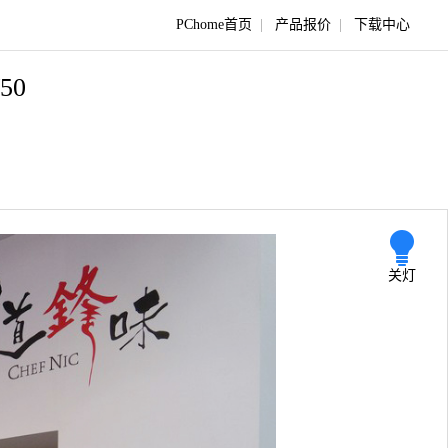
PChome首页
|
产品报价
|
下载中心
/50
关灯