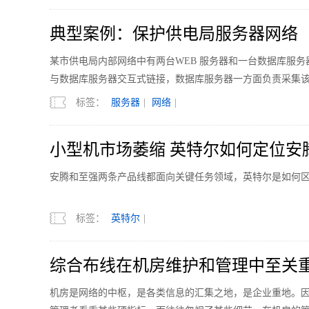
典型案例：保护供电局服务器网络
某市供电局内部网络中有两台WEB 服务器和一台数据库服务
与数据库服务器交互式链接，数据库服务器一方面负责采集
标签：
服务器
|
网络
|
小型机市场萎缩 英特尔如何定位安
安腾和至强两条产品线都面向关键任务领域，英特尔是如何
标签：
英特尔
|
综合布线在机房维护和管理中至关
机房是网络的中枢，是各类信息的汇集之地，是企业重地。