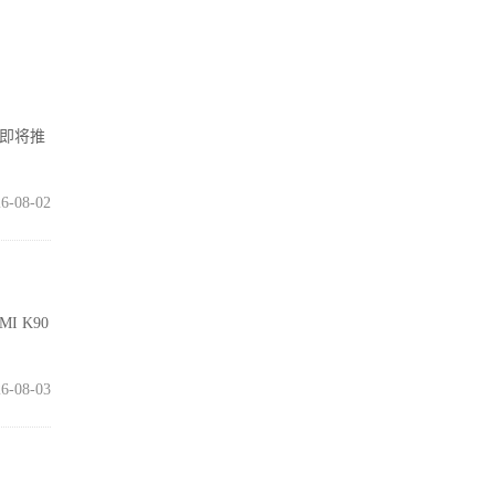
在即将推
6-08-02
I K90
6-08-03