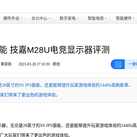
硬件外设
办公中心
数字家电
智能电视
智能硬件
能 技嘉M28U电竞显示器评测
 单亚凯
2023-03-28 17:10:39
原创
一键
8英寸的SS IPS面板，还是能够提升玩家游戏体验的144Hz高刷新率、
都为广大玩家们带来了更出色的游戏体验。
，无论是28英寸的SS IPS面板，还是能够提升玩家游戏体验的144Hz
时间，都为广大玩家们带来了更出色的游戏体验。