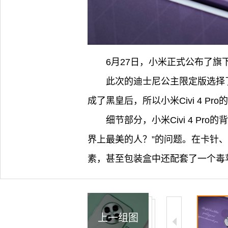
6月27日，小米正式公布了旗下又
此次的迪士尼公主限定版选择
成了黑皇后，所以小米Civi 4 
细节部分，小米Civi 4 
界上最美的人？”的问题。在卡针、手
素，甚至包装盒中还配套了一个毒
上一组图