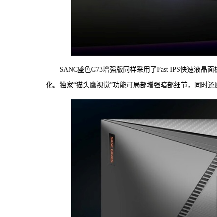
SANC盛色G73增强版同样采用了Fast IPS快
化。独家“猫头鹰视觉”功能可局部增强暗部细节，同时还