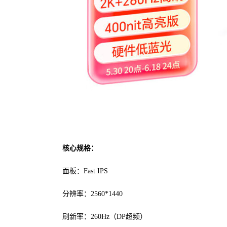
核心规格：
面板：Fast IPS
分辨率：2560*1440
刷新率：260Hz（DP超频）