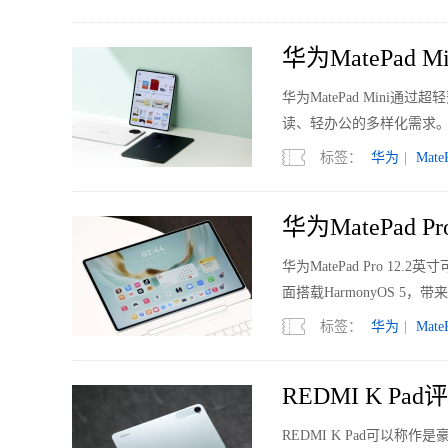
华为MatePad 
华为MatePad Min
读、轻办公的多样化需求
标签：
华为
|
Mate
华为MatePad
华为MatePad Pro 
面搭载HarmonyOS 
标签：
华为
|
Mate
REDMI K 
REDMI K Pad可以