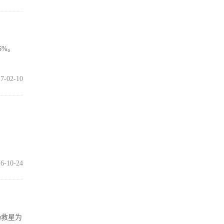
6%。
7-02-10
6-10-24
场救星为