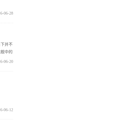
6-06-28
当下并不
旗舰中的
6-06-20
6-06-12