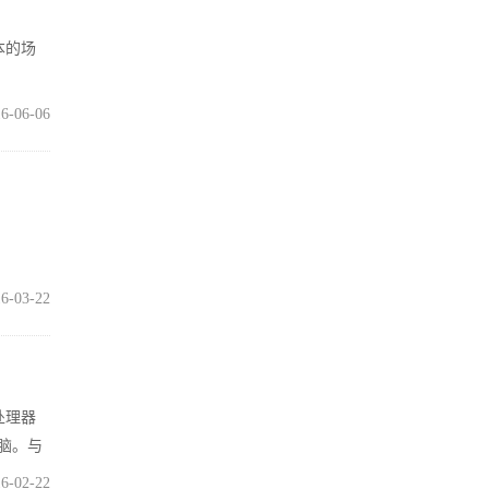
本的场
6-06-06
6-03-22
处理器
电脑。与
6-02-22