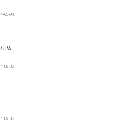
4-09-04
以昂达
4-09-03
4-09-03