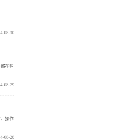
4-08-30
学都在购
4-08-29
寸、操作
4-08-28