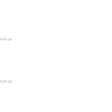
9-07-20
9-07-20