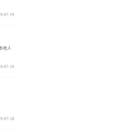
9-07-19
本地人
9-07-19
9-07-18