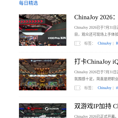
每日精选
ChinaJoy 20
ChinaJoy 2026已
目，观众还可现场上手体验将于
标签：
ChinaJoy
|
R
打卡ChinaJo
ChinaJoy 2026已
氛围感十足，简直是把职
标签：
ChinaJoy
|
双游戏IP加持 Ch
ChinaJoy 2026已