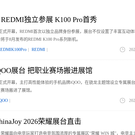
26：REDMI独立参展 K100 Pro首秀
于7月31日正式开幕，REDMI首次以独立品牌身份参展，展台不仅设置了丰富互动
8月发布的REDMI K100 Pro系列新机。
EDMIK100Pro
|
REDMI
|
202
y iQOO展台 把职业赛场搬进展馆
于7月31日正式开幕，主打高性能体验的手机品牌iQOO，在骁龙主题馆设立专属展
业赛场搬进了展馆。
iQOO
|
202
inaJoy 2026荣耀展台直击
正式开幕。荣耀面向电竞玩家打造电竞氛围浓厚的专属展区“荣耀 WIN 城”，电竞