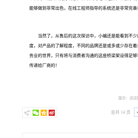
能够做到非常出色，在线工程师指导的系统还是非常完善
当然了，从售后的这次探访中，小编还是能看到不少
度，对产品的了解程度，不同的品牌还是或多或少存在着
务业的世界，只有将与消费者沟通的这座桥梁架设得足够
传递给厂商的！
提示：试试键
总共 14 页